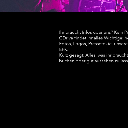
Ihr braucht Infos über uns? Kein P
GDrive findet ihr alles Wichtige:
Fotos, Logos, Pressetexte, unser
EPK.
Kurz gesagt: Alles, was ihr brauch
buchen oder gut aussehen zu lass